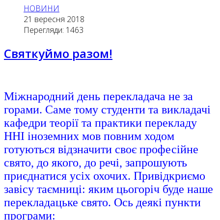
НОВИНИ
21 вересня 2018
Перегляди: 1463
Святкуймо разом!
Міжнародний день перекладача не за
горами. Саме тому студенти та викладачі
кафедри теорії та практики перекладу
ННІ іноземних мов повним ходом
готуються відзначити своє професійне
свято, до якого, до речі, запрошують
приєднатися усіх охочих. Привідкриємо
завісу таємниці: яким цьогоріч буде наше
перекладацьке свято. Ось деякі пункти
програми: