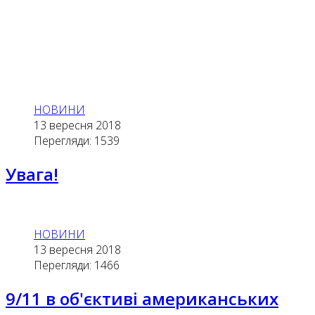
НОВИНИ
13 вересня 2018
Перегляди: 1539
Увага!
НОВИНИ
13 вересня 2018
Перегляди: 1466
9/11 в об'єктиві американських