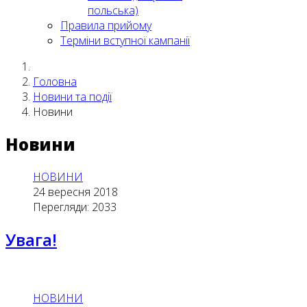
польська)
Правила прийому
Терміни вступної кампанії
Головна
Новини та події
Новини
Новини
НОВИНИ
24 вересня 2018
Перегляди: 2033
Увага!
НОВИНИ