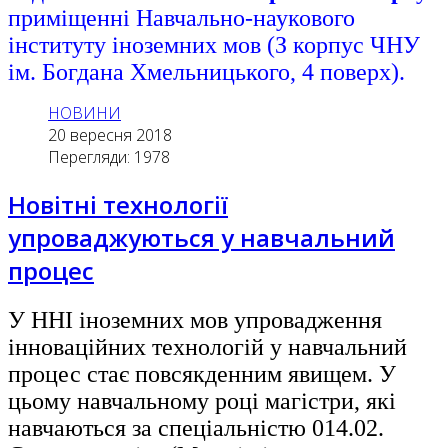
приміщенні Навчально-наукового
інституту іноземних мов (З корпус ЧНУ
ім. Богдана Хмельницького, 4 поверх).
НОВИНИ
20 вересня 2018
Перегляди: 1978
Новітні технології
упроваджуються у навчальний
процес
У ННІ іноземних мов упровадження
інноваційних технологій у навчальний
процес стає повсякденним явищем. У
цьому навчальному році магістри, які
навчаються за спеціальністю 014.02.