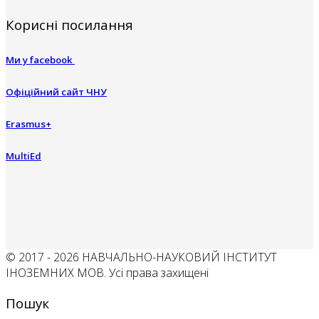
Корисні посилання
Ми у facebook
Офіційний сайт ЧНУ
Erasmus+
MultiEd
© 2017 - 2026 НАВЧАЛЬНО-НАУКОВИЙ ІНСТИТУТ
ІНОЗЕМНИХ МОВ. Усі права захищені
Пошук