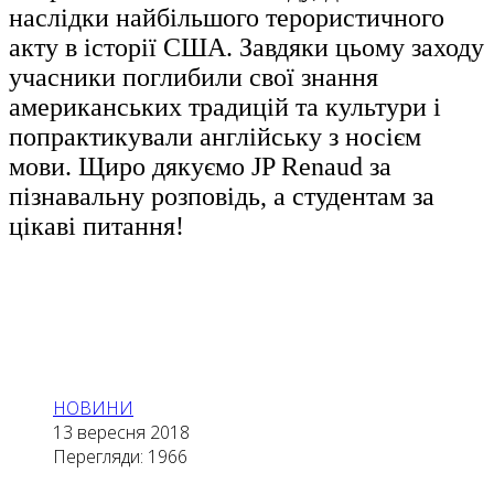
наслідки найбільшого терористичного
акту в історії США. Завдяки цьому заходу
учасники поглибили свої знання
американських традицій та культури і
попрактикували англійську з носієм
мови. Щиро дякуємо JP Renaud за
пізнавальну розповідь, а студентам за
цікаві питання!
НОВИНИ
13 вересня 2018
Перегляди: 1966