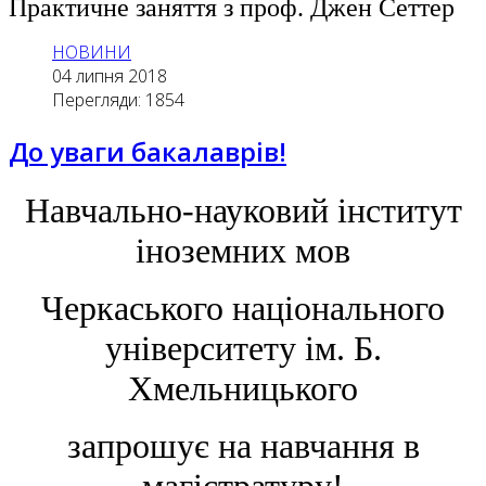
Практичне заняття з проф. Джен Сеттер
НОВИНИ
04 липня 2018
Перегляди: 1854
До уваги бакалаврів!
Навчально-науковий інститут
іноземних мов
Черкаського національного
університету ім. Б.
Хмельницького
запрошує на навчання в
магістратуру!