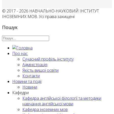
© 2017 - 2026 НАВЧАЛЬНО-НАУКОВИЙ ІНСТИТУТ
ІНОЗЕМНИХ МОВ. Усі права захищені
Пошук
Про нас
Сучасний профіль інституту
Адміністрація
Якість вищої освіти
Контакти
Новини та події
Новини
Кафедри
Кафедра англійської філології та методики
навчання англійської мови
Кафедра іноземних мов