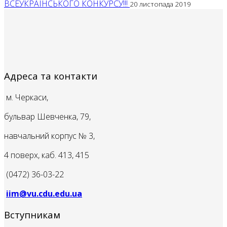
ВСЕУКРАЇНСЬКОГО КОНКУРСУ!!!
20 листопада 2019
Адреса та контакти
м. Черкаси,
бульвар Шевченка, 79,
навчальний корпус № 3,
4 поверх, каб. 413, 415
(0472) 36-03-22
iim@vu.cdu.edu.ua
Вступникам