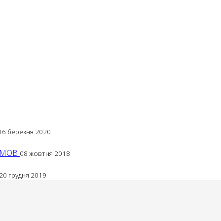
16 березня 2020
 МОВ
08 жовтня 2018
20 грудня 2019