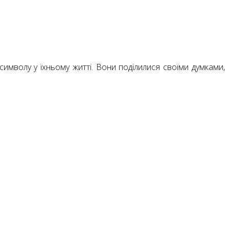
имволу у їхньому житті. Вони поділилися своїми думками,