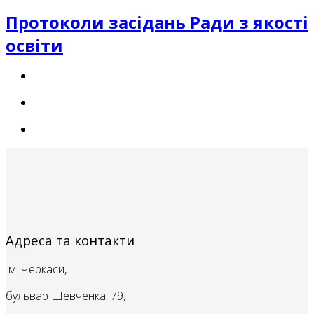
Протоколи засідань Ради з якості
освіти
Адреса та контакти
м. Черкаси,
бульвар Шевченка, 79,