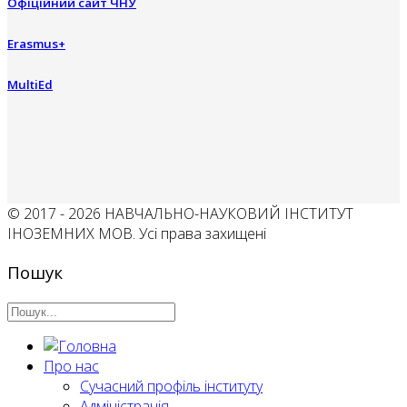
Офіційний сайт ЧНУ
Erasmus+
MultiEd
© 2017 - 2026 НАВЧАЛЬНО-НАУКОВИЙ ІНСТИТУТ
ІНОЗЕМНИХ МОВ. Усі права захищені
Пошук
Про нас
Сучасний профіль інституту
Адміністрація