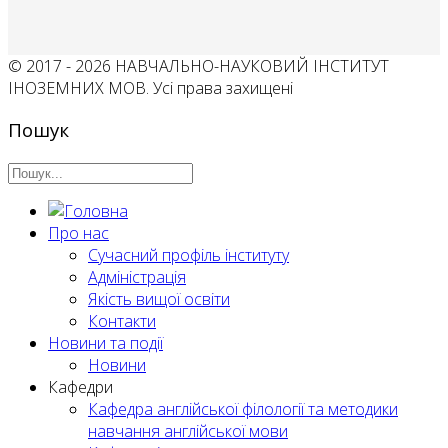
© 2017 - 2026 НАВЧАЛЬНО-НАУКОВИЙ ІНСТИТУТ
ІНОЗЕМНИХ МОВ. Усі права захищені
Пошук
Про нас
Сучасний профіль інституту
Адміністрація
Якість вищої освіти
Контакти
Новини та події
Новини
Кафедри
Кафедра англійської філології та методики
навчання англійської мови