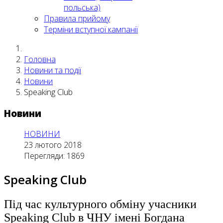
польська)
Правила прийому
Терміни вступної кампанії
Головна
Новини та події
Новини
Speaking Club
Новини
НОВИНИ
23 лютого 2018
Перегляди: 1869
Speaking Club
Під час культурного обміну учасники
Speaking Club в ЧНУ імені Богдана