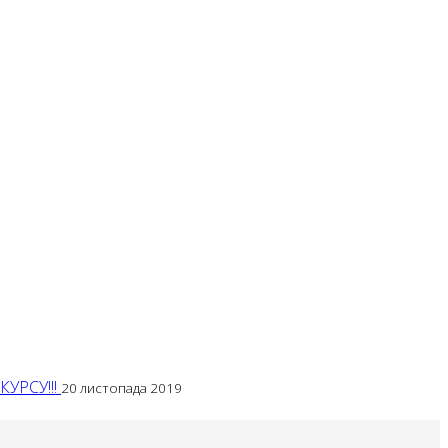
УРСУ!!!
20 листопада 2019