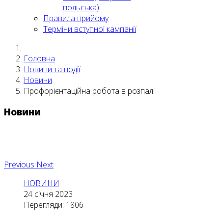
польська)
Правила прийому
Терміни вступної кампанії
Головна
Новини та події
Новини
Профорієнтаційна робота в розпалі
Новини
Previous
Next
НОВИНИ
24 січня 2023
Перегляди: 1806