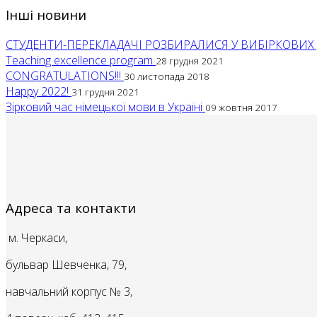
Інші новини
СТУДЕНТИ-ПЕРЕКЛАДАЧІ РОЗБИРАЛИСЯ У ВИБІРКОВИ
Teaching excellence program
28 грудня 2021
CONGRATULATIONS!!!
30 листопада 2018
Happy 2022!
31 грудня 2021
Зірковий час німецької мови в Україні
09 жовтня 2017
Адреса та контакти
м. Черкаси,
бульвар Шевченка, 79,
навчальний корпус № 3,