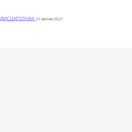
Х ДИСЦИПЛІНАХ
21 квітня 2021