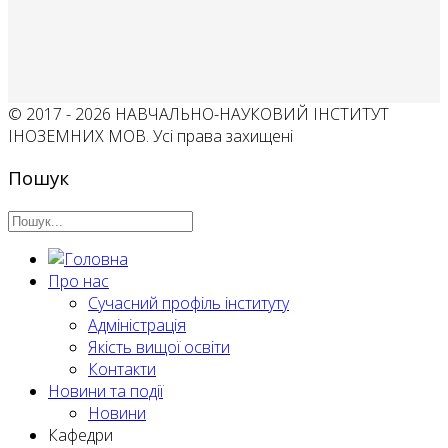
© 2017 - 2026 НАВЧАЛЬНО-НАУКОВИЙ ІНСТИТУТ
ІНОЗЕМНИХ МОВ. Усі права захищені
Пошук
Про нас
Сучасний профіль інституту
Адміністрація
Якість вищої освіти
Контакти
Новини та події
Новини
Кафедри