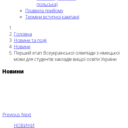
польська)
Правила прийому
Терміни вступної кампанії
Головна
Новини та події
Новини
Перший етап Всеукраїнської олімпіади з німецької
мови для студентів закладів вищої освіти України
Новини
Previous
Next
НОВИНИ