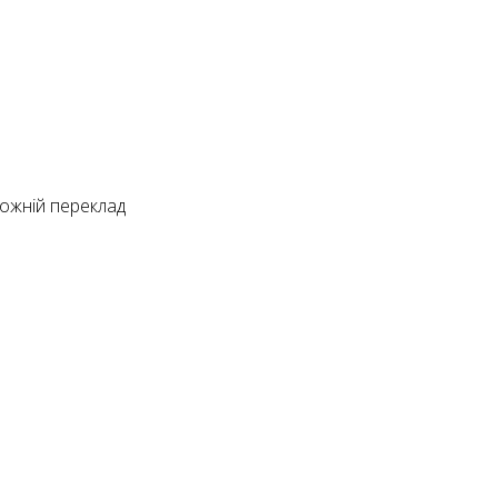
ожній переклад