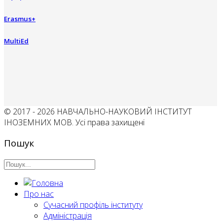
Erasmus+
MultiEd
© 2017 - 2026 НАВЧАЛЬНО-НАУКОВИЙ ІНСТИТУТ
ІНОЗЕМНИХ МОВ. Усі права захищені
Пошук
Про нас
Сучасний профіль інституту
Адміністрація