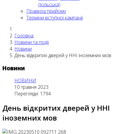
польська)
Правила прийому
Терміни вступної кампанії
Головна
Новини та події
Новини
День відкритих дверей у ННІ іноземних мов
Новини
НОВИНИ
10 травня 2023
Перегляди: 1794
День відкритих дверей у ННІ
іноземних мов