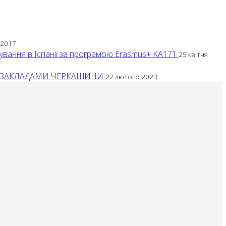
 2017
жування в Іспанії за програмою Erasmus+ KA171
25 квітня
МИ ЗАКЛАДАМИ ЧЕРКАЩИНИ
22 лютого 2023