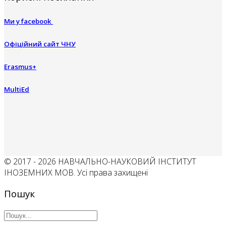
Ми у facebook
Офіційний сайт ЧНУ
Erasmus+
MultiEd
© 2017 - 2026 НАВЧАЛЬНО-НАУКОВИЙ ІНСТИТУТ
ІНОЗЕМНИХ МОВ. Усі права захищені
Пошук