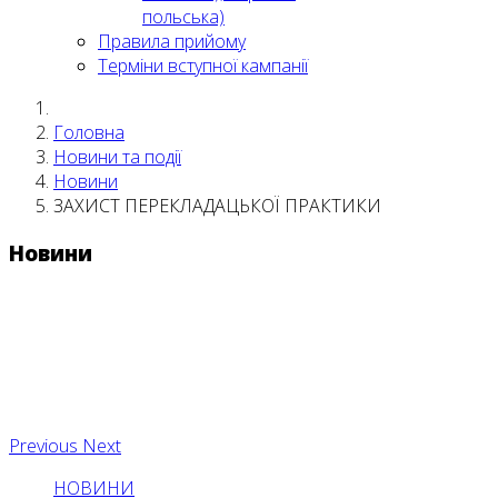
польська)
Правила прийому
Терміни вступної кампанії
Головна
Новини та події
Новини
ЗАХИСТ ПЕРЕКЛАДАЦЬКОЇ ПРАКТИКИ
Новини
Previous
Next
НОВИНИ