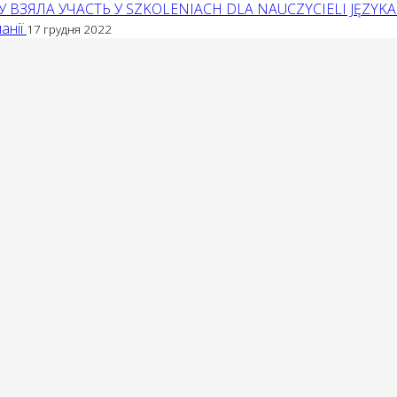
 ВЗЯЛА УЧАСТЬ У SZKOLENIACH DLA NAUCZYCIELI JĘZYK
анії
17 грудня 2022