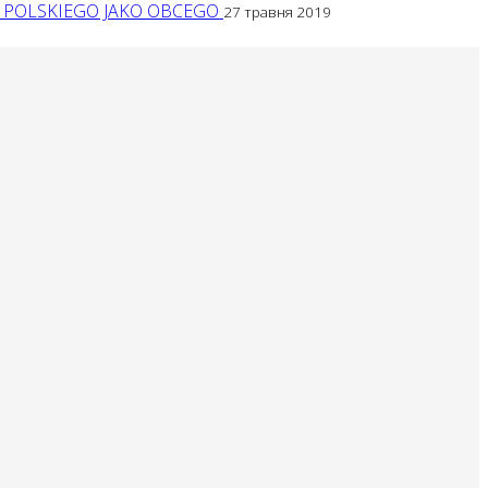
A POLSKIEGO JAKO OBCEGO
27 травня 2019