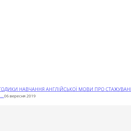
ЕТОДИКИ НАВЧАННЯ АНГЛІЙСЬКОЇ МОВИ ПРО СТАЖУВА
..
06 вересня 2019