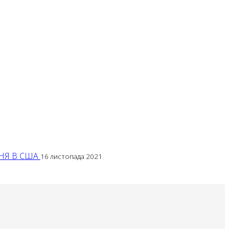
ННЯ В США
16 листопада 2021