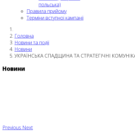
польська)
Правила прийому
Терміни вступної кампанії
Головна
Новини та події
Новини
УКРАЇНСЬКА СПАДЩИНА ТА СТРАТЕГІЧНІ КОМУНІК
Новини
Previous
Next