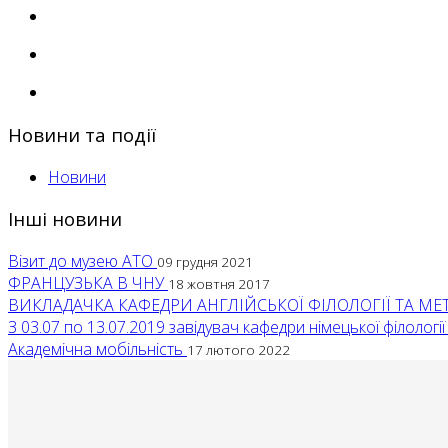
Новини та події
Новини
Інші новини
Візит до музею АТО
09 грудня 2021
ФРАНЦУЗЬКА В ЧНУ
18 жовтня 2017
ВИКЛАДАЧКА КАФЕДРИ АНГЛІЙСЬКОЇ ФІЛОЛОГІЇ ТА М
З 03.07 по 13.07.2019 завідувач кафедри німецької філології .
Академічна мобільність
17 лютого 2022