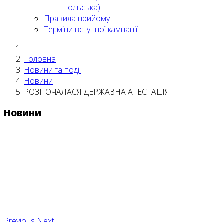
польська)
Правила прийому
Терміни вступної кампанії
Головна
Новини та події
Новини
РОЗПОЧАЛАСЯ ДЕРЖАВНА АТЕСТАЦІЯ
Новини
Previous
Next