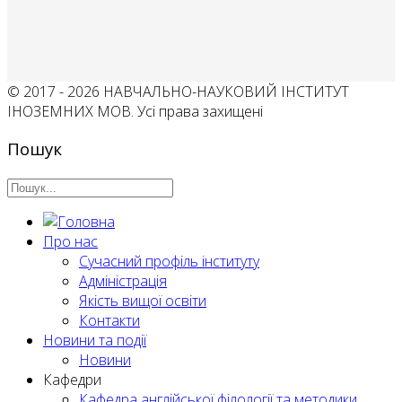
© 2017 - 2026 НАВЧАЛЬНО-НАУКОВИЙ ІНСТИТУТ
ІНОЗЕМНИХ МОВ. Усі права захищені
Пошук
Про нас
Сучасний профіль інституту
Адміністрація
Якість вищої освіти
Контакти
Новини та події
Новини
Кафедри
Кафедра англійської філології та методики