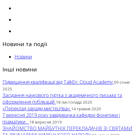
Новини та події
Новини
Інші новини
Підвищення кваліфікації від TalkEn. Cloud Academy
09 січня
2025
Засідання наукового гуртка з академічного письма та
оформлення публікацій
18 листопада 2020
«Переклад заради мистецтва»
14 травня 2020
7 вересня 2019 року завідувачка кафедри фонетики і
граматики...
18 вересня 2019
ЗНАЙОМСТВО МАЙБУТНІХ ПЕРЕКЛАДАЧІВ ЗІ СВЯТАМИ