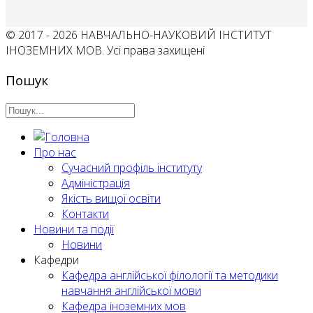
© 2017 - 2026 НАВЧАЛЬНО-НАУКОВИЙ ІНСТИТУТ
ІНОЗЕМНИХ МОВ. Усі права захищені
Пошук
Про нас
Сучасний профіль інституту
Адміністрація
Якість вищої освіти
Контакти
Новини та події
Новини
Кафедри
Кафедра англійської філології та методики
навчання англійської мови
Кафедра іноземних мов