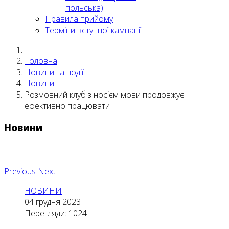
польська)
Правила прийому
Терміни вступної кампанії
Головна
Новини та події
Новини
Розмовний клуб з носієм мови продовжує
ефективно працювати
Новини
Previous
Next
НОВИНИ
04 грудня 2023
Перегляди: 1024