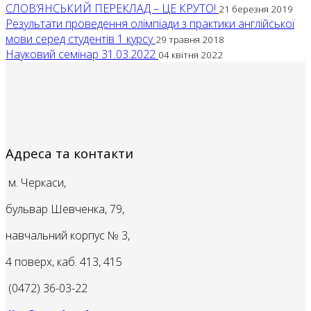
СЛОВ’ЯНСЬКИЙ ПЕРЕКЛАД – ЦЕ КРУТО!
21 березня 2019
Результати проведення олімпіади з практики англійської
мови серед студентів 1 курсу
29 травня 2018
Науковий семінар 31.03.2022
04 квітня 2022
Адреса та контакти
м. Черкаси,
бульвар Шевченка, 79,
навчальний корпус № 3,
4 поверх, каб. 413, 415
(0472) 36-03-22