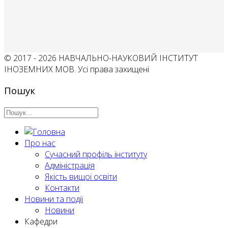
© 2017 - 2026 НАВЧАЛЬНО-НАУКОВИЙ ІНСТИТУТ
ІНОЗЕМНИХ МОВ. Усі права захищені
Пошук
Про нас
Сучасний профіль інституту
Адміністрація
Якість вищої освіти
Контакти
Новини та події
Новини
Кафедри