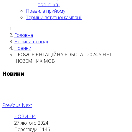
польська)
Правила прийому
Терміни вступної кампанії
Головна
Новини та події
Новини
ПРОФОРІЄНТАЦІЙНА РОБОТА - 2024 У ННІ
ІНОЗЕМНИХ МОВ
Новини
Previous
Next
НОВИНИ
27 лютого 2024
Перегляди: 1146