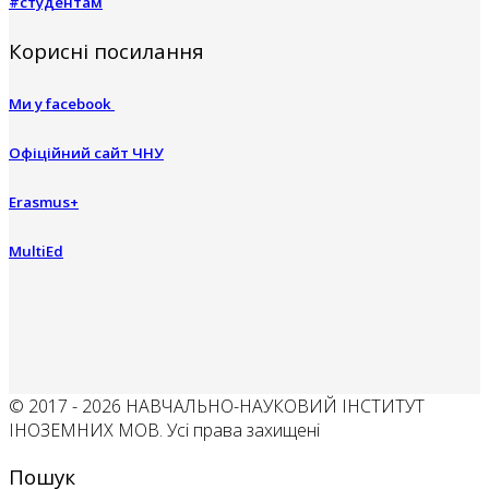
#студентам
Корисні посилання
Ми у facebook
Офіційний сайт ЧНУ
Erasmus+
MultiEd
© 2017 - 2026 НАВЧАЛЬНО-НАУКОВИЙ ІНСТИТУТ
ІНОЗЕМНИХ МОВ. Усі права захищені
Пошук