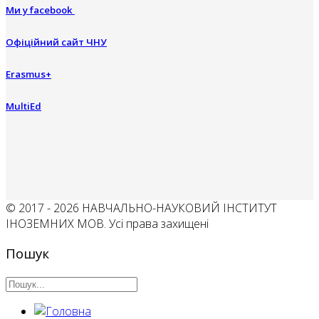
Ми у facebook
Офіційний сайт ЧНУ
Erasmus+
MultiEd
© 2017 - 2026 НАВЧАЛЬНО-НАУКОВИЙ ІНСТИТУТ
ІНОЗЕМНИХ МОВ. Усі права захищені
Пошук