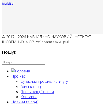
MultiEd
© 2017 - 2026 НАВЧАЛЬНО-НАУКОВИЙ ІНСТИТУТ
ІНОЗЕМНИХ МОВ. Усі права захищені
Пошук
Про нас
Сучасний профіль інституту
Адміністрація
Якість вищої освіти
Контакти
Новини та події