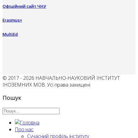
Офіційний сайт ЧНУ
Erasmus+
MultiEd
© 2017 - 2026 НАВЧАЛЬНО-НАУКОВИЙ ІНСТИТУТ
ІНОЗЕМНИХ МОВ. Усі права захищені
Пошук
Про нас
Сучасний профіль інституту