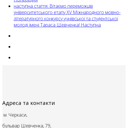
наступна стаття: Вітаємо переможців
університетського етапу ХV Міжнародного мовно-
літературного конкурсу учнівської та студентської
молоді імені Тараса Шевченка!
Наступна
Адреса та контакти
м. Черкаси,
бульвар Шевченка, 79,