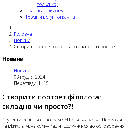
польська)
Правила прийому
Терміни вступної кампанії
Головна
Новини
Створити портрет філолога: складно чи просто?!
Новини
Новини
03 грудня 2024
Перегляди: 1115
Створити портрет філолога:
складно чи просто?!
Студенти освітньої програми «Польська мова. Переклад
та міжкультурна комунікація» долучилися до обговорення