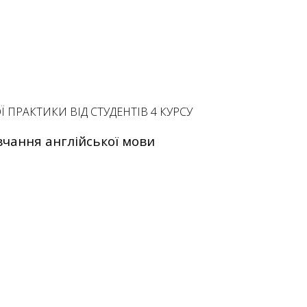
 ПРАКТИКИ ВІД СТУДЕНТІВ 4 КУРСУ
вчання англійської мови